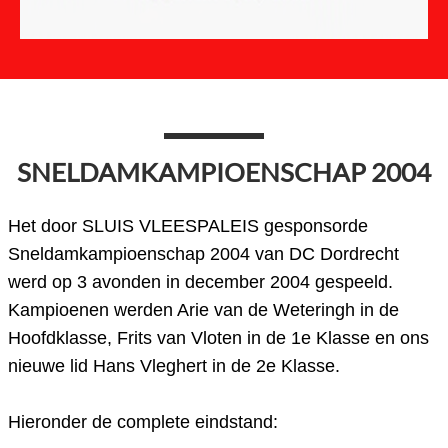
SNELDAMKAMPIOENSCHAP 2004
Het door SLUIS VLEESPALEIS gesponsorde
Sneldamkampioenschap 2004 van DC Dordrecht
werd op 3 avonden in december 2004 gespeeld.
Kampioenen werden Arie van de Weteringh in de
Hoofdklasse, Frits van Vloten in de 1e Klasse en ons
nieuwe lid Hans Vleghert in de 2e Klasse.
Hieronder de complete eindstand: