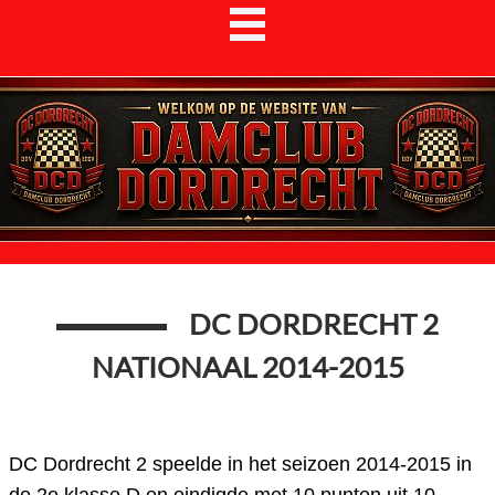
DC DORDRECHT 2
NATIONAAL 2014-2015
DC Dordrecht 2 speelde in het seizoen 2014-2015 in