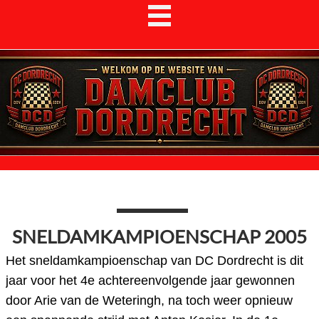
SNELDAMKAMPIOENSCHAP 2005
Het sneldamkampioenschap van DC Dordrecht is dit
jaar voor het 4e achtereenvolgende jaar gewonnen
door Arie van de Weteringh, na toch weer opnieuw