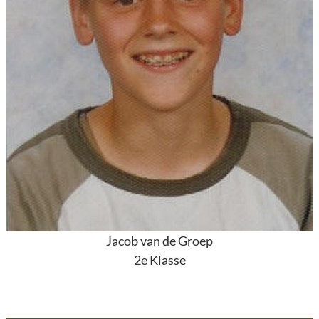
Jacob van de Groep
2e Klasse