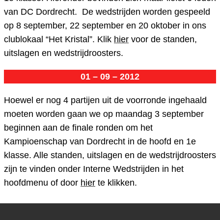
van DC Dordrecht. De wedstrijden worden gespeeld
op 8 september, 22 september en 20 oktober in ons
clublokaal “Het Kristal”. Klik
hier
voor de standen,
uitslagen en wedstrijdroosters.
01 – 09 – 2012
Hoewel er nog 4 partijen uit de voorronde ingehaald
moeten worden gaan we op maandag 3 september
beginnen aan de finale ronden om het
Kampioenschap van Dordrecht in de hoofd en 1e
klasse. Alle standen, uitslagen en de wedstrijdroosters
zijn te vinden onder Interne Wedstrijden in het
hoofdmenu of door
hier
te klikken.