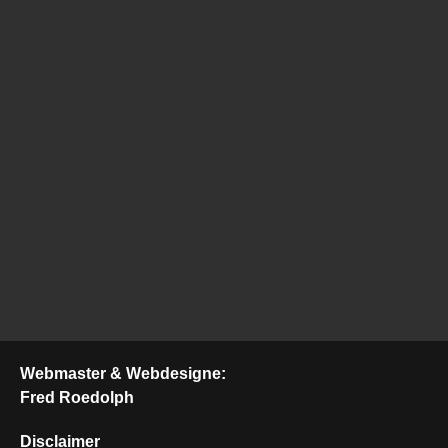
Webmaster & Webdesigne:
Fred Roedolph
Disclaimer