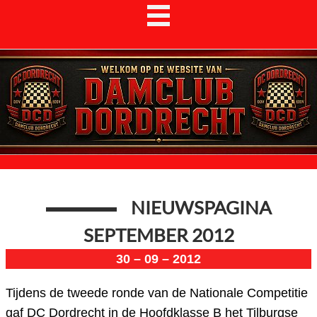
NIEUWSPAGINA
SEPTEMBER 2012
30 – 09 – 2012
Tijdens de tweede ronde van de Nationale Competitie
gaf DC Dordrecht in de Hoofdklasse B het Tilburgse