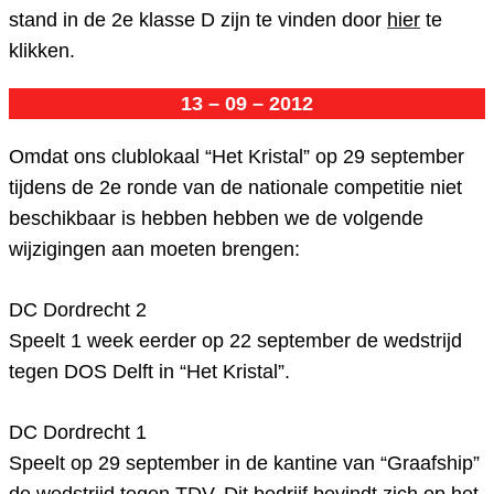
stand in de 2e klasse D zijn te vinden door
hier
te
klikken.
13 – 09 – 2012
Omdat ons clublokaal “Het Kristal” op 29 september
tijdens de 2e ronde van de nationale competitie niet
beschikbaar is hebben hebben we de volgende
wijzigingen aan moeten brengen:
DC Dordrecht 2
Speelt 1 week eerder op 22 september de wedstrijd
tegen DOS Delft in “Het Kristal”.
DC Dordrecht 1
Speelt op 29 september in de kantine van “Graafship”