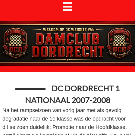
DC DORDRECHT 1
NATIONAAL 2007-2008
Na het rampseizoen van vorig jaar met als gevolg
degradatie naar de 1e klasse was de opdracht voor
dit seizoen duidelijk: Promotie naar de Hoofdklasse,