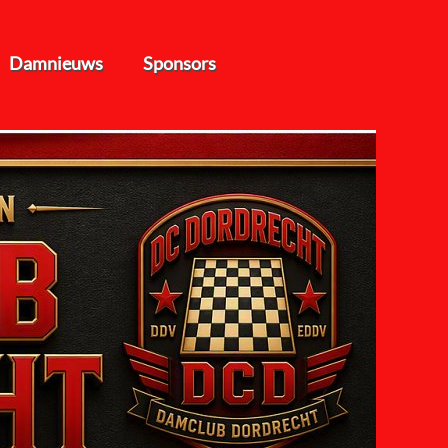
Damnieuws
Sponsors