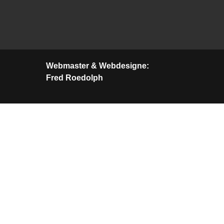
Webmaster & Webdesigne:
Fred Roedolph