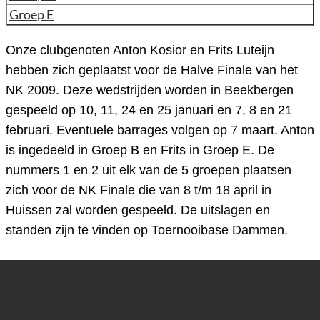
Groep E
Onze clubgenoten Anton Kosior en Frits Luteijn
hebben zich geplaatst voor de Halve Finale van het
NK 2009. Deze wedstrijden worden in Beekbergen
gespeeld op 10, 11, 24 en 25 januari en 7, 8 en 21
februari. Eventuele barrages volgen op 7 maart. Anton
is ingedeeld in Groep B en Frits in Groep E. De
nummers 1 en 2 uit elk van de 5 groepen plaatsen
zich voor de NK Finale die van 8 t/m 18 april in
Huissen zal worden gespeeld. De uitslagen en
standen zijn te vinden op Toernooibase Dammen.