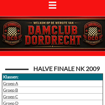
HALVE FINALE NK 2009
Klassen:
Groep A
Groep B
Groep C
Groep D