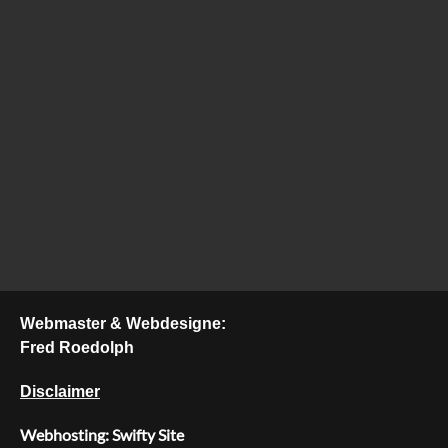
Webmaster & Webdesigne:
Fred Roedolph
Disclaimer
Webhosting: Swifty Site