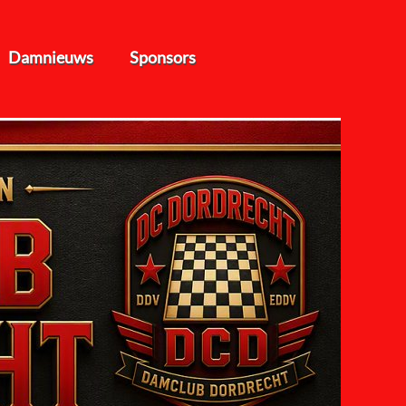
Damnieuws
Sponsors