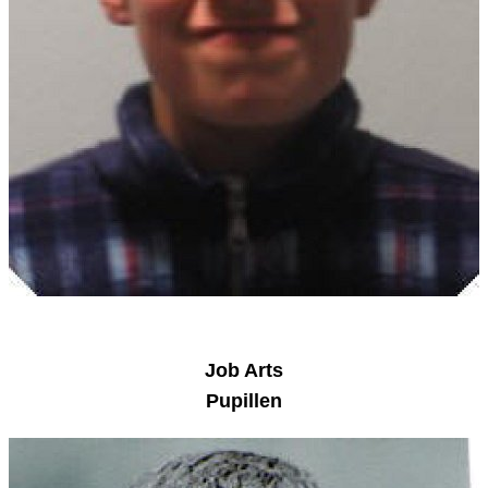
Job Arts
Pupillen