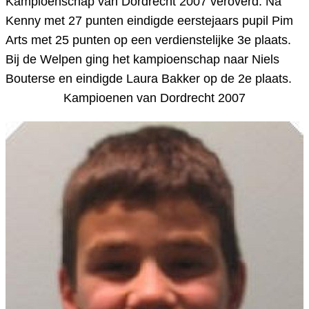
Kampioenschap van Dordrecht 2007 veroverd. Na
Kenny met 27 punten eindigde eerstejaars pupil Pim
Arts met 25 punten op een verdienstelijke 3e plaats.
Bij de Welpen ging het kampioenschap naar Niels
Bouterse en eindigde Laura Bakker op de 2e plaats.
Kampioenen van Dordrecht 2007