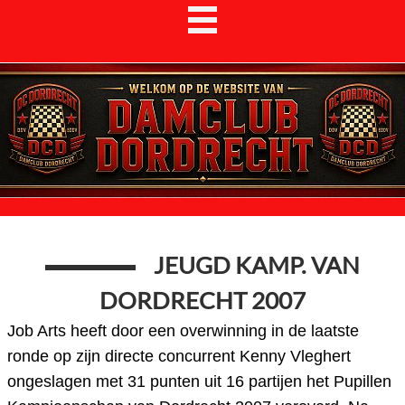
JEUGD KAMP. VAN
DORDRECHT 2007
Job Arts heeft door een overwinning in de laatste
ronde op zijn directe concurrent Kenny Vleghert
ongeslagen met 31 punten uit 16 partijen het Pupillen