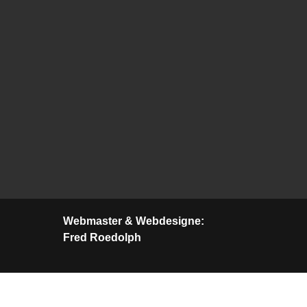
Webmaster & Webdesigne:
Fred Roedolph