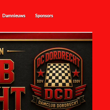
Damnieuws
Sponsors