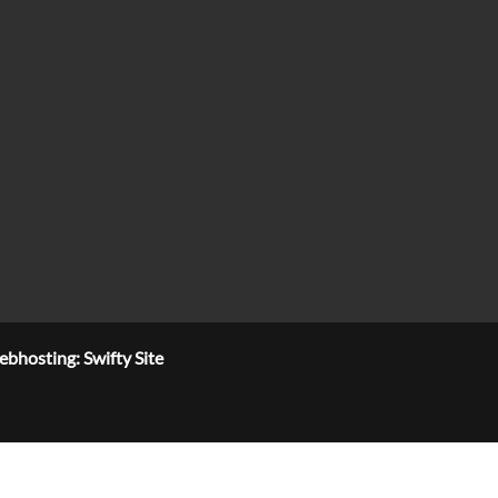
bhosting: Swifty Site