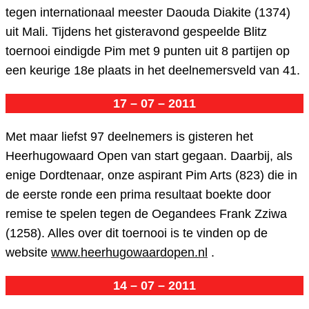
tegen internationaal meester Daouda Diakite (1374)
uit Mali. Tijdens het gisteravond gespeelde Blitz
toernooi eindigde Pim met 9 punten uit 8 partijen op
een keurige 18e plaats in het deelnemersveld van 41.
17 – 07 – 2011
Met maar liefst 97 deelnemers is gisteren het
Heerhugowaard Open van start gegaan. Daarbij, als
enige Dordtenaar, onze aspirant Pim Arts (823) die in
de eerste ronde een prima resultaat boekte door
remise te spelen tegen de Oegandees Frank Zziwa
(1258). Alles over dit toernooi is te vinden op de
website
www.heerhugowaardopen.nl
.
14 – 07 – 2011