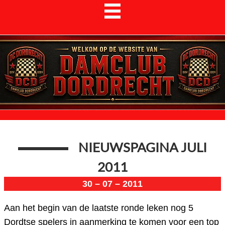
NIEUWSPAGINA JULI
2011
30 – 07 – 2011
Aan het begin van de laatste ronde leken nog 5
Dordtse spelers in aanmerking te komen voor een top