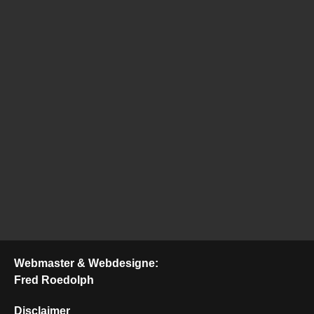
Webmaster & Webdesigne:
Fred Roedolph
Disclaimer