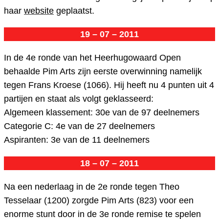
haar
website
geplaatst.
19 – 07 – 2011
In de 4e ronde van het Heerhugowaard Open
behaalde Pim Arts zijn eerste overwinning namelijk
tegen Frans Kroese (1066). Hij heeft nu 4 punten uit 4
partijen en staat als volgt geklasseerd:
Algemeen klassement: 30e van de 97 deelnemers
Categorie C: 4e van de 27 deelnemers
Aspiranten: 3e van de 11 deelnemers
18 – 07 – 2011
Na een nederlaag in de 2e ronde tegen Theo
Tesselaar (1200) zorgde Pim Arts (823) voor een
enorme stunt door in de 3e ronde remise te spelen