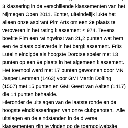
3 klassering in de verschillende klassementen van het
Nijmegen Open 2011. Echter, uiteindelijk lukte het
alleen onze aspirant Pim Arts om een 2e plaats te
veroveren in het rating klassement < 974. Tevens
boekte Pim een ratingwinst van 21,2 punten wat hem
een 4e plaats opleverde in het bergklassement. Frits
Luteijn eindigde als hoogste Dordtse speler met 13
punten op een 9e plaats in het algemeen klassement.
Het toernooi werd met 17 punten gewonnen door MN
Jasper Lemmen (1463) voor GMI Martin Dolfing
(1507) met 15 punten en GMI Geert van Aalten (1417)
die 14 punten behaalde.
Hieronder de uitslagen van de laatste ronde en de
hoogste eindklasseringen van onze clubgenoten. Alle
uitslagen en de eindstanden in de diverse
klassementen zijn te vinden op de toernooiwebsite