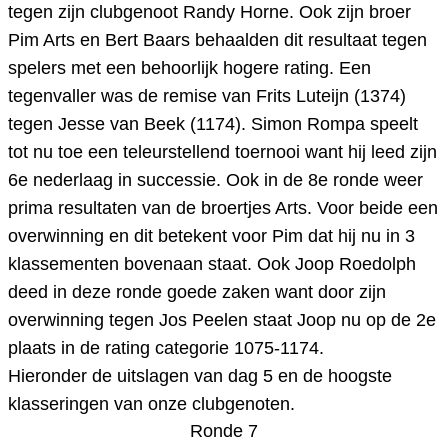
tegen zijn clubgenoot Randy Horne. Ook zijn broer
Pim Arts en Bert Baars behaalden dit resultaat tegen
spelers met een behoorlijk hogere rating. Een
tegenvaller was de remise van Frits Luteijn (1374)
tegen Jesse van Beek (1174). Simon Rompa speelt
tot nu toe een teleurstellend toernooi want hij leed zijn
6e nederlaag in successie. Ook in de 8e ronde weer
prima resultaten van de broertjes Arts. Voor beide een
overwinning en dit betekent voor Pim dat hij nu in 3
klassementen bovenaan staat. Ook Joop Roedolph
deed in deze ronde goede zaken want door zijn
overwinning tegen Jos Peelen staat Joop nu op de 2e
plaats in de rating categorie 1075-1174.
Hieronder de uitslagen van dag 5 en de hoogste
klasseringen van onze clubgenoten.
Ronde 7