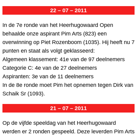
22 – 07 – 2011
In de 7e ronde van het Heerhugowaard Open
behaalde onze aspirant Pim Arts (823) een
overwinning op Piet Rozenboom (1035). Hij heeft nu 7
punten en staat als volgt geklasseerd:
Algemeen klassement: 41e van de 97 deelnemers
Categorie C: 4e van de 27 deelnemers
Aspiranten: 3e van de 11 deelnemers
In de 8e ronde moet Pim het opnemen tegen Dirk van
Schaik Sr (1093).
21 – 07 – 2011
Op de vijfde speeldag van het Heerhugowaard
werden er 2 ronden gespeeld. Deze leverden Pim Arts