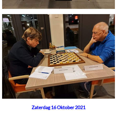
Zaterdag 16 Oktober 2021