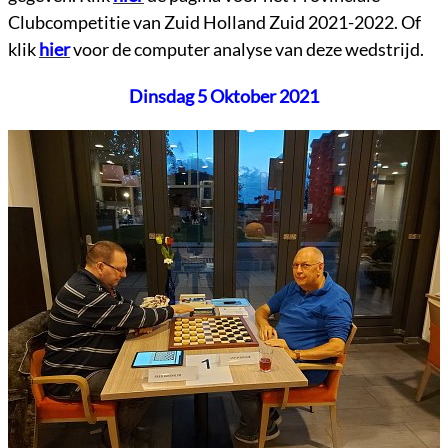
Clubcompetitie van Zuid Holland Zuid 2021-2022. Of
klik
hier
voor de computer analyse van deze wedstrijd.
Dinsdag 5 Oktober 2021