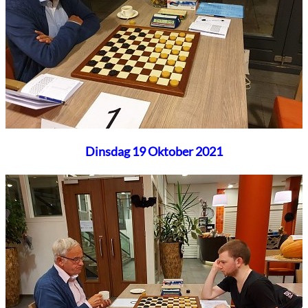
Dinsdag 19 Oktober 2021