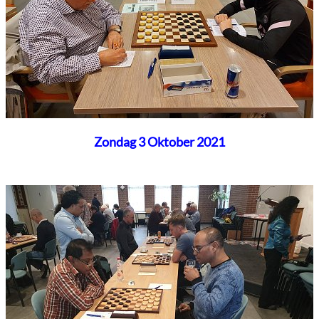
Zondag 3 Oktober 2021