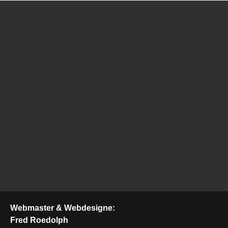
Webmaster & Webdesigne:
Fred Roedolph