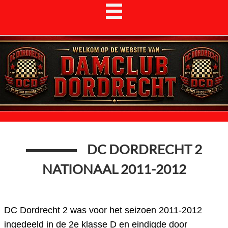
DC DORDRECHT 2
NATIONAAL 2011-2012
DC Dordrecht 2 was voor het seizoen 2011-2012
ingedeeld in de 2e klasse D en eindigde door