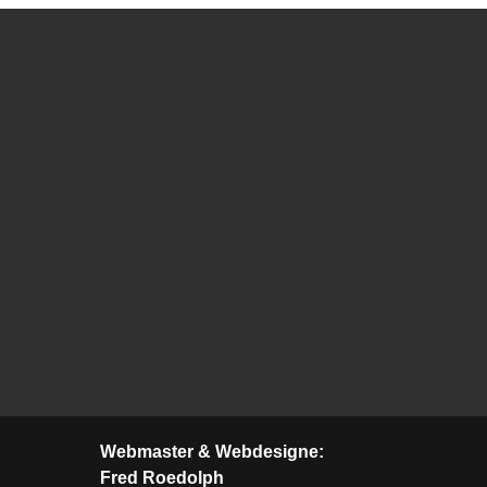
Webmaster & Webdesigne:
Fred Roedolph