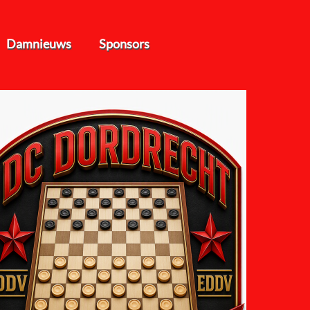
Damnieuws
Sponsors