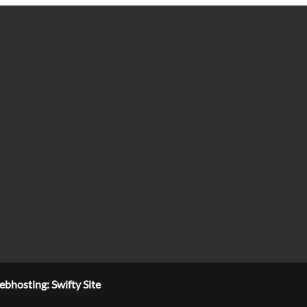
bhosting: Swifty Site