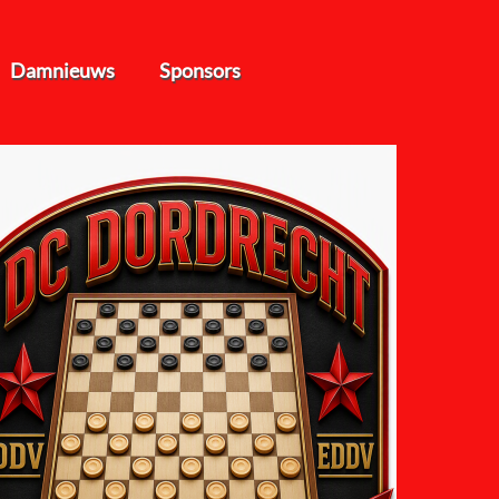
Damnieuws
Sponsors