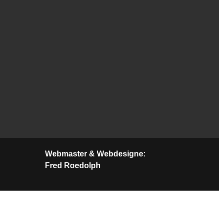
Webmaster & Webdesigne:
Fred Roedolph