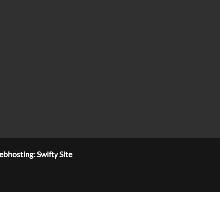
bhosting: Swifty Site